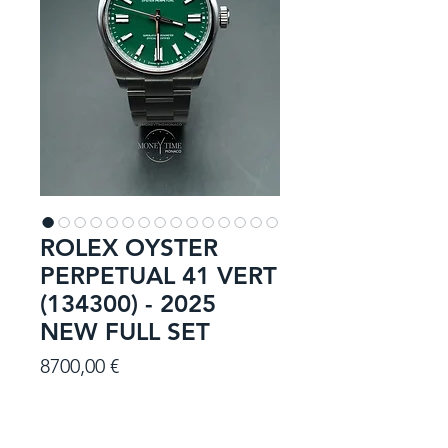
ROLEX OYSTER
PERPETUAL 41 VERT
(134300) - 2025
NEW FULL SET
Prezzo
8700,00 €