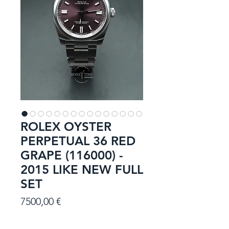
ROLEX OYSTER
PERPETUAL 36 RED
GRAPE (116000) -
2015 LIKE NEW FULL
SET
Prezzo
7500,00 €