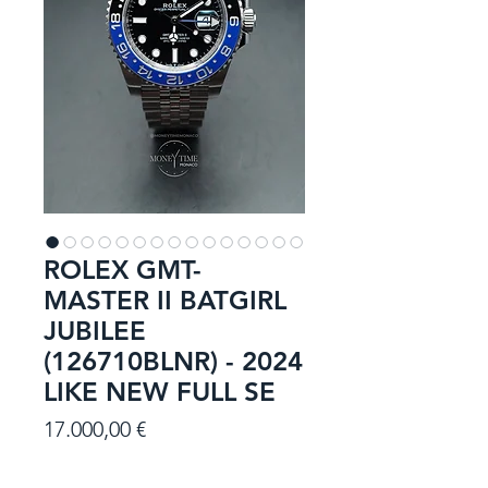
ROLEX GMT-
MASTER II BATGIRL
JUBILEE
(126710BLNR) - 2024
LIKE NEW FULL SE
Prezzo
17.000,00 €