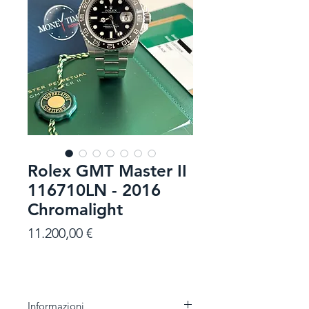
Rolex GMT Master II
116710LN - 2016
Chromalight
Prezzo
11.200,00 €
Informazioni