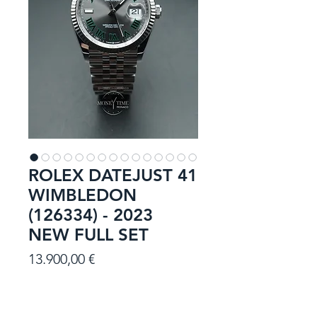
ROLEX DATEJUST 41
WIMBLEDON
(126334) - 2023
NEW FULL SET
Prezzo
13.900,00 €