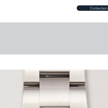
Contactez-