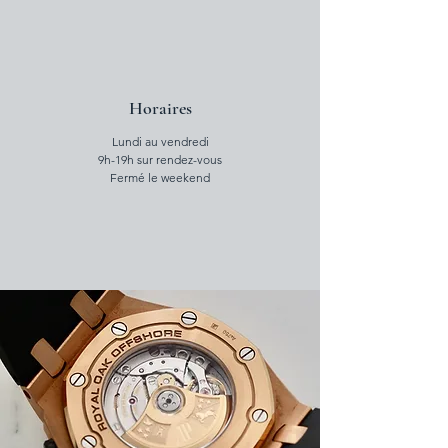
Horaires
Lundi au vendredi
9h-19h sur rendez-vous
Fermé le weekend