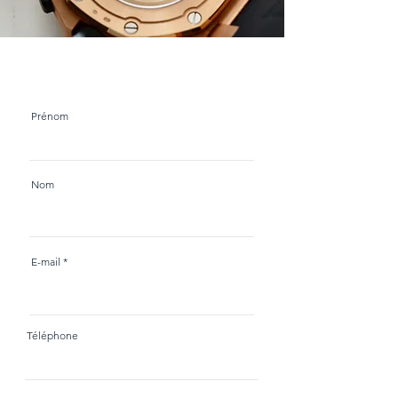
Prénom
Nom
E-mail
Téléphone