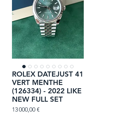
ROLEX DATEJUST 41
VERT MENTHE
(126334) - 2022 LIKE
NEW FULL SET
Prix
13 000,00 €