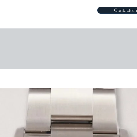
Contactez-