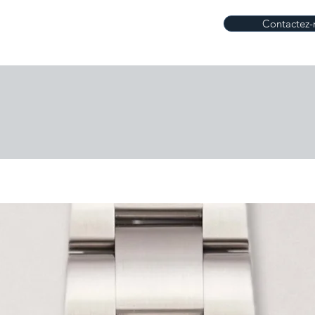
Contactez-