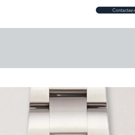
Contactez-