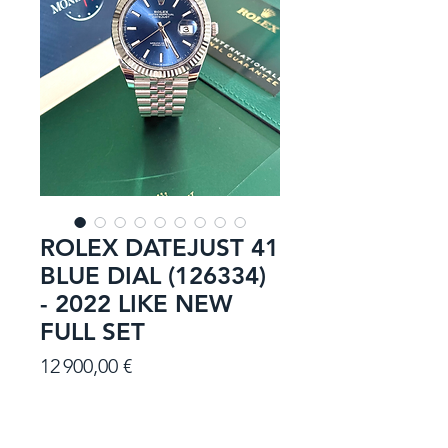
ROLEX DATEJUST 41
BLUE DIAL (126334)
- 2022 LIKE NEW
FULL SET
Prix
12 900,00 €