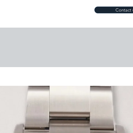
Contact 