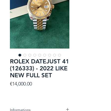
ROLEX DATEJUST 41
(126333) - 2022 LIKE
NEW FULL SET
Price
€14,000.00
Informations