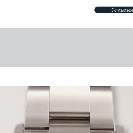
Contactez-