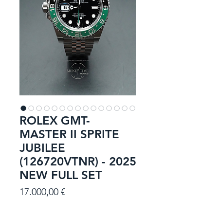
ROLEX GMT-
MASTER II SPRITE
JUBILEE
(126720VTNR) - 2025
NEW FULL SET
Prezzo
17.000,00 €