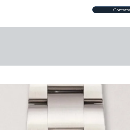
Contatta