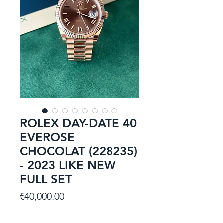
ROLEX DAY-DATE 40
EVEROSE
CHOCOLAT (228235)
- 2023 LIKE NEW
FULL SET
Price
€40,000.00